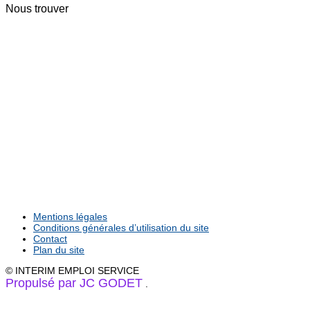
Nous trouver
Mentions légales
Conditions générales d’utilisation du site
Contact
Plan du site
© INTERIM EMPLOI SERVICE
Propulsé par JC GODET
.