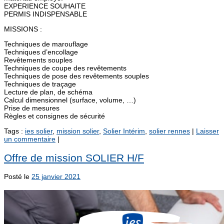
EXPERIENCE SOUHAITE
PERMIS INDISPENSABLE
MISSIONS :
Techniques de marouflage
Techniques d’encollage
Revêtements souples
Techniques de coupe des revêtements
Techniques de pose des revêtements souples
Techniques de traçage
Lecture de plan, de schéma
Calcul dimensionnel (surface, volume, …)
Prise de mesures
Règles et consignes de sécurité
Tags :
ies solier
,
mission solier
,
Solier Intérim
,
solier rennes
|
Laisser
un commentaire
|
Offre de mission SOLIER H/F
Posté le
25 janvier 2021