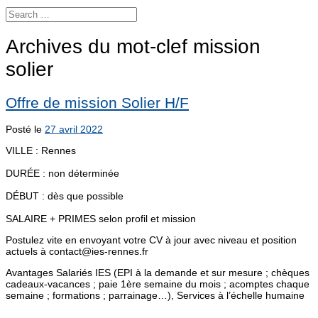
Archives du mot-clef
mission
solier
Offre de mission Solier H/F
Posté le
27 avril 2022
VILLE : Rennes
DURÉE : non déterminée
DÉBUT : dès que possible
SALAIRE + PRIMES selon profil et mission
Postulez vite en envoyant votre CV à jour avec niveau et position
actuels à contact@ies-rennes.fr
Avantages Salariés IES (EPI à la demande et sur mesure ; chèques
cadeaux-vacances ; paie 1ère semaine du mois ; acomptes chaque
semaine ; formations ; parrainage…), Services à l’échelle humaine