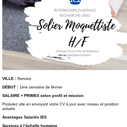
VILLE :
Rennes
DÉBUT :
1ère semaine de février
SALAIRE + PRIMES selon profil et mission
Postulez vite en envoyant votre CV à jour avec niveau et position
actuels
Avantages Salariés IES
Services à l’échelle humaine