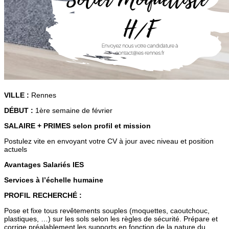
VILLE :
Rennes
DÉBUT :
1ère semaine de février
SALAIRE + PRIMES selon profil et mission
Postulez vite en envoyant votre CV à jour avec niveau et position
actuels
Avantages Salariés IES
Services à l’échelle humaine
PROFIL RECHERCHÉ :
Pose et fixe tous revêtements souples (moquettes, caoutchouc,
plastiques, …) sur les sols selon les règles de sécurité. Prépare et
corrige préalablement les supports en fonction de la nature du