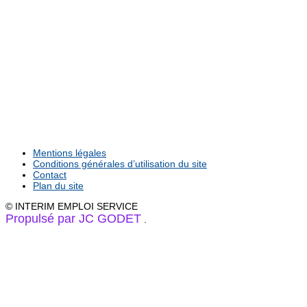
Mentions légales
Conditions générales d’utilisation du site
Contact
Plan du site
© INTERIM EMPLOI SERVICE
Propulsé par JC GODET
.