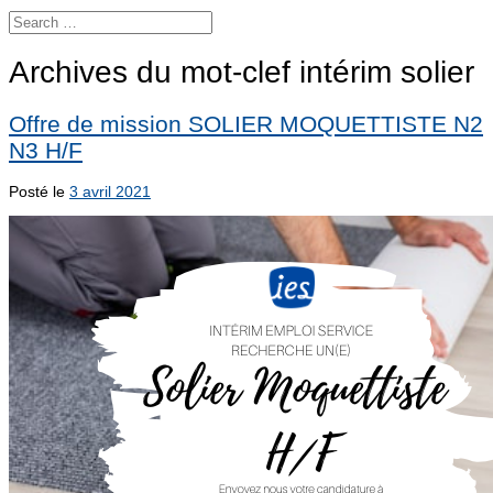
Archives du mot-clef
intérim solier
Offre de mission SOLIER MOQUETTISTE N2
N3 H/F
Posté le
3 avril 2021