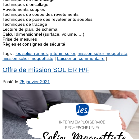
Techniques d’encollage
Revêtements souples
Techniques de coupe des revêtements
Techniques de pose des revêtements souples
Techniques de traçage
Lecture de plan, de schéma
Calcul dimensionnel (surface, volume, …)
Prise de mesures
Règles et consignes de sécurité
Tags :
ies solier rennes
,
intérim solier
,
mission solier moquetiste
,
mission solier moquettiste
|
Laisser un commentaire
|
Offre de mission SOLIER H/F
Posté le
25 janvier 2021