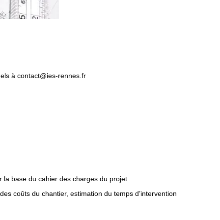
uels à contact@ies-rennes.fr
sur la base du cahier des charges du projet
des coûts du chantier, estimation du temps d’intervention