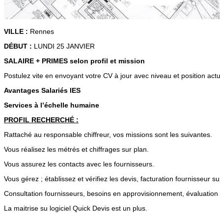
VILLE :
Rennes
DÉBUT :
LUNDI 25 JANVIER
SALAIRE + PRIMES selon profil et mission
Postulez vite en envoyant votre CV à jour avec niveau et position act
Avantages Salariés IES
Services à l’échelle humaine
PROFIL RECHERCHÉ :
Rattaché au responsable chiffreur, vos missions sont les suivantes.
Vous réalisez les métrés et chiffrages sur plan.
Vous assurez les contacts avec les fournisseurs.
Vous gérez ; établissez et vérifiez les devis, facturation fournisseur 
Consultation fournisseurs, besoins en approvisionnement, évaluation 
La maitrise su logiciel Quick Devis est un plus.