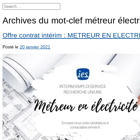
Archives du mot-clef
métreur électr
Offre contrat intérim : METREUR EN ELECTR
Posté le
20 janvier 2021