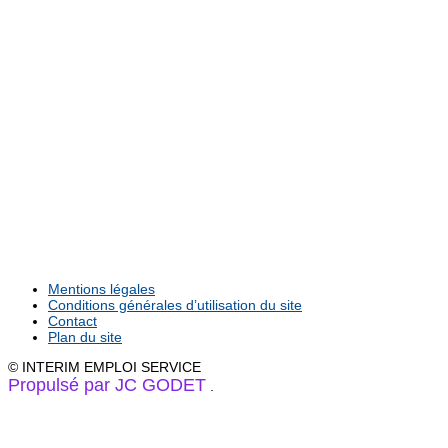
Mentions légales
Conditions générales d’utilisation du site
Contact
Plan du site
© INTERIM EMPLOI SERVICE
Propulsé par JC GODET
.