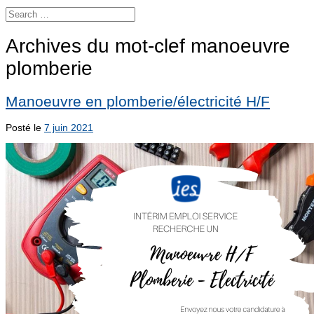
Archives du mot-clef
manoeuvre
plomberie
Manoeuvre en plomberie/électricité H/F
Posté le
7 juin 2021