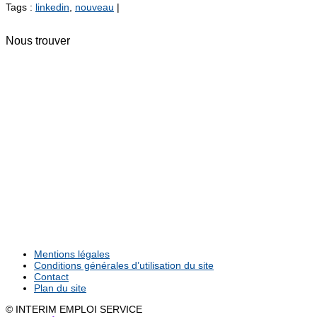
Tags :
linkedin
,
nouveau
|
Nous trouver
Mentions légales
Conditions générales d’utilisation du site
Contact
Plan du site
© INTERIM EMPLOI SERVICE