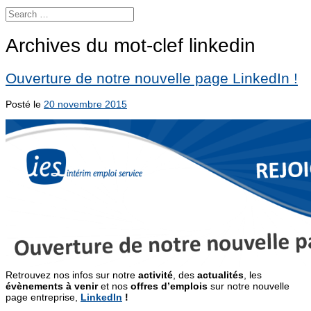
Archives du mot-clef
linkedin
Ouverture de notre nouvelle page LinkedIn !
Posté le
20 novembre 2015
Retrouvez nos infos sur notre
activité
, des
actualités
, les
évènements à venir
et nos
offres d’emplois
sur notre nouvelle
page entreprise,
LinkedIn
!