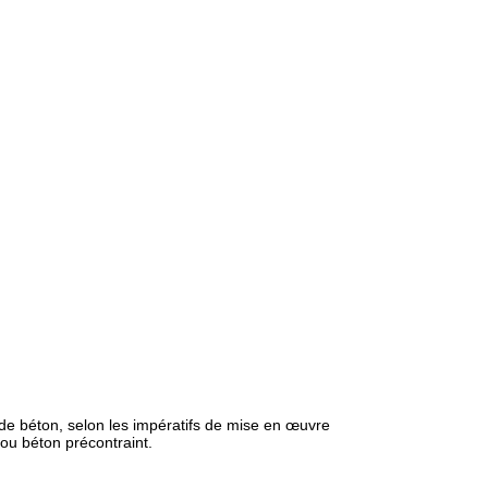
de béton, selon les impératifs de mise en œuvre
ou béton précontraint.