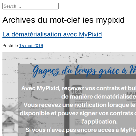
Archives du mot-clef
ies mypixid
La dématérialisation avec MyPixid
Posté le
15 mai 2019