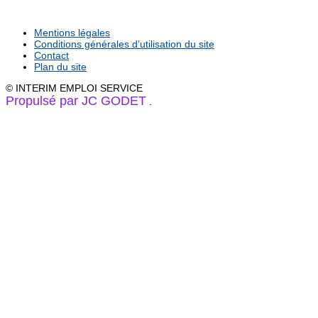
Mentions légales
Conditions générales d’utilisation du site
Contact
Plan du site
© INTERIM EMPLOI SERVICE
Propulsé par JC GODET
.