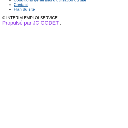
Contact
Plan du site
© INTERIM EMPLOI SERVICE
Propulsé par JC GODET
.