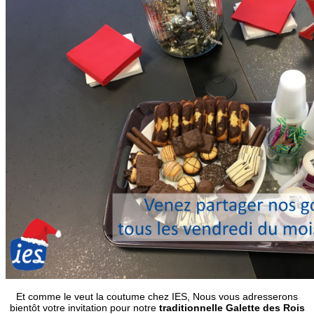
Et comme le veut la coutume chez IES, Nous vous adresserons
bientôt votre invitation pour notre
traditionnelle Galette des Rois