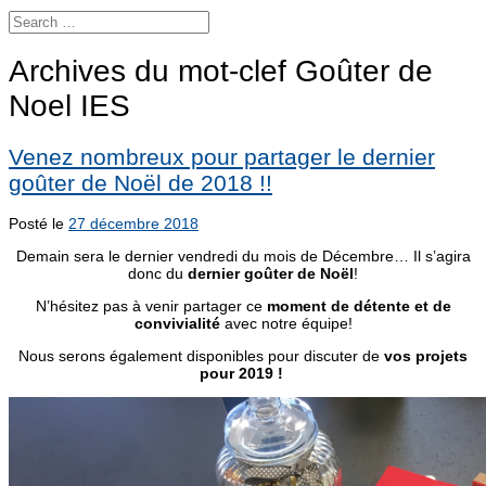
Archives du mot-clef
Goûter de
Noel IES
Venez nombreux pour partager le dernier
goûter de Noël de 2018 !!
Posté le
27 décembre 2018
Demain sera le dernier vendredi du mois de Décembre… Il s’agira
donc du
dernier goûter de Noël
!
N’hésitez pas à venir partager ce
moment de détente et de
convivialité
avec notre équipe!
Nous serons également disponibles pour discuter de
vos projets
pour 2019 !