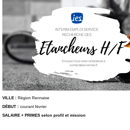
VILLE :
Région Rennaise
DÉBUT :
courant février
SALAIRE + PRIMES selon profil et mission