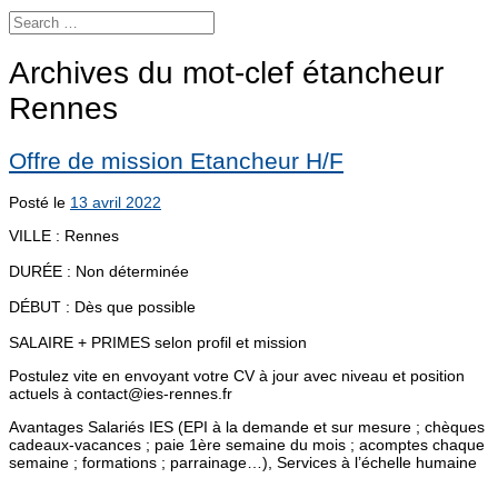
Archives du mot-clef
étancheur
Rennes
Offre de mission Etancheur H/F
Posté le
13 avril 2022
VILLE : Rennes
DURÉE : Non déterminée
DÉBUT : Dès que possible
SALAIRE + PRIMES selon profil et mission
Postulez vite en envoyant votre CV à jour avec niveau et position
actuels à contact@ies-rennes.fr
Avantages Salariés IES (EPI à la demande et sur mesure ; chèques
cadeaux-vacances ; paie 1ère semaine du mois ; acomptes chaque
semaine ; formations ; parrainage…), Services à l’échelle humaine