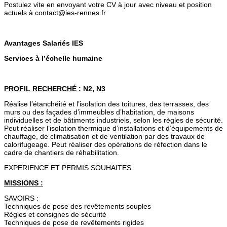
Postulez vite en envoyant votre CV à jour avec niveau et position
actuels à contact@ies-rennes.fr
Avantages Salariés IES
Services à l’échelle humaine
PROFIL RECHERCHÉ :
N2, N3
Réalise l’étanchéité et l’isolation des toitures, des terrasses, des
murs ou des façades d’immeubles d’habitation, de maisons
individuelles et de bâtiments industriels, selon les règles de sécurité.
Peut réaliser l’isolation thermique d’installations et d’équipements de
chauffage, de climatisation et de ventilation par des travaux de
calorifugeage. Peut réaliser des opérations de réfection dans le
cadre de chantiers de réhabilitation.
EXPERIENCE ET PERMIS SOUHAITES.
MISSIONS :
SAVOIRS :
Techniques de pose des revêtements souples
Règles et consignes de sécurité
Techniques de pose de revêtements rigides