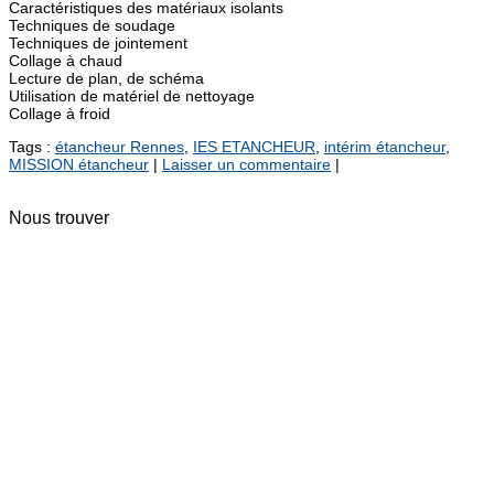
Caractéristiques des matériaux isolants
Techniques de soudage
Techniques de jointement
Collage à chaud
Lecture de plan, de schéma
Utilisation de matériel de nettoyage
Collage à froid
Tags :
étancheur Rennes
,
IES ETANCHEUR
,
intérim étancheur
,
MISSION étancheur
|
Laisser un commentaire
|
Nous trouver