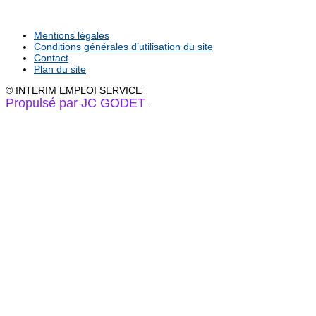
Mentions légales
Conditions générales d’utilisation du site
Contact
Plan du site
© INTERIM EMPLOI SERVICE
Propulsé par JC GODET
.