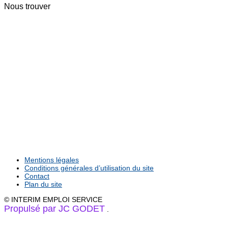
Nous trouver
Mentions légales
Conditions générales d’utilisation du site
Contact
Plan du site
© INTERIM EMPLOI SERVICE
Propulsé par JC GODET
.