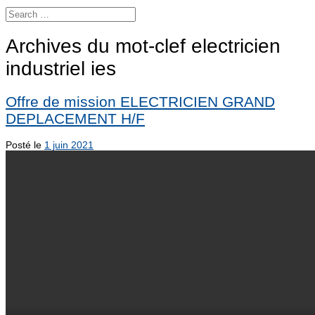
Archives du mot-clef
electricien
industriel ies
Offre de mission ELECTRICIEN GRAND
DEPLACEMENT H/F
Posté le
1 juin 2021