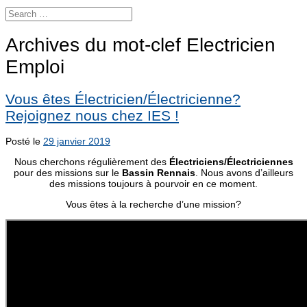
Archives du mot-clef
Electricien
Emploi
Vous êtes Électricien/Électricienne?
Rejoignez nous chez IES !
Posté le
29 janvier 2019
Nous cherchons régulièrement des
Électriciens/Électriciennes
pour des missions sur le
Bassin Rennais
. Nous avons d’ailleurs
des missions toujours à pourvoir en ce moment.
Vous êtes à la recherche d’une mission?