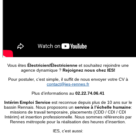
Vous êtes
Électricien/Électricienne
et souhaitez rejoindre une
agence dynamique ?
Rejoignez nous chez IES!
Pour postuler, c’est simple, il suffit de nous envoyer votre CV à
contact@ies-rennes.fr
Plus d’informations au
02.22.74.06.41
Intérim Emploi Service
est reconnue depuis plus de 10 ans sur le
bassin Rennais. Nous proposons un
service à l’échelle humaine
:
missions de travail temporaire, placements (CDD / CDI / CDI
Intérim) et insertion professionnelle. Nous sommes référencés par
Rennes métropole pour la réalisation des heures d’insertion.
IES, c’est aussi: