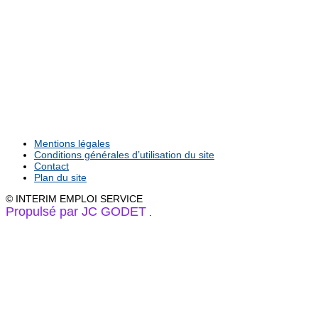
Mentions légales
Conditions générales d’utilisation du site
Contact
Plan du site
© INTERIM EMPLOI SERVICE
Propulsé par JC GODET
.