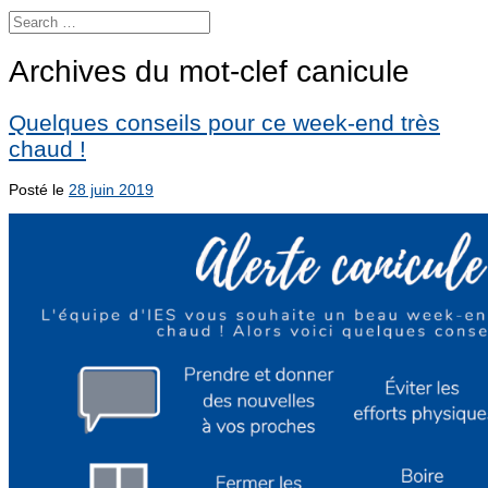
Archives du mot-clef
canicule
Quelques conseils pour ce week-end très
chaud !
Posté le
28 juin 2019