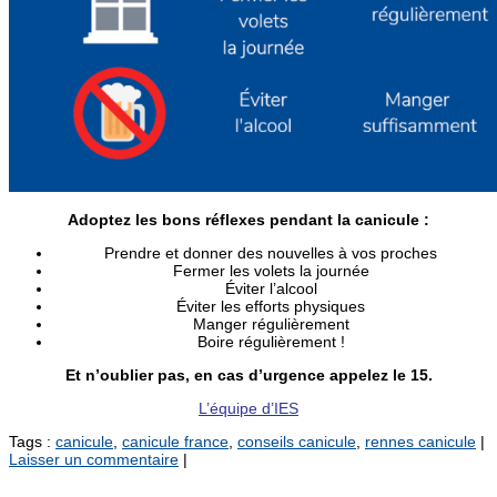
Adoptez les bons réflexes pendant la canicule :
Prendre et donner des nouvelles à vos proches
Fermer les volets la journée
Éviter l’alcool
Éviter les efforts physiques
Manger régulièrement
Boire régulièrement !
Et n’oublier pas, en cas d’urgence appelez le 15.
L’équipe d’IES
Tags :
canicule
,
canicule france
,
conseils canicule
,
rennes canicule
|
Laisser un commentaire
|