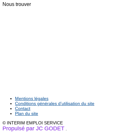
Nous trouver
Mentions légales
Conditions générales d’utilisation du site
Contact
Plan du site
© INTERIM EMPLOI SERVICE
Propulsé par JC GODET
.