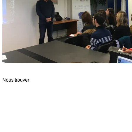
Nous trouver