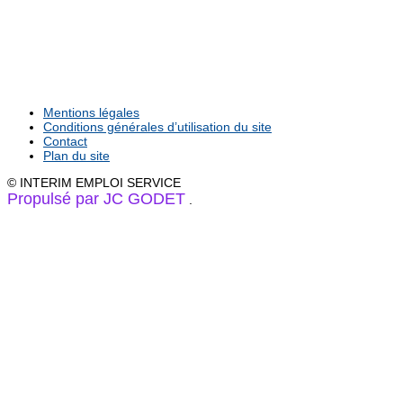
Mentions légales
Conditions générales d’utilisation du site
Contact
Plan du site
© INTERIM EMPLOI SERVICE
Propulsé par JC GODET
.