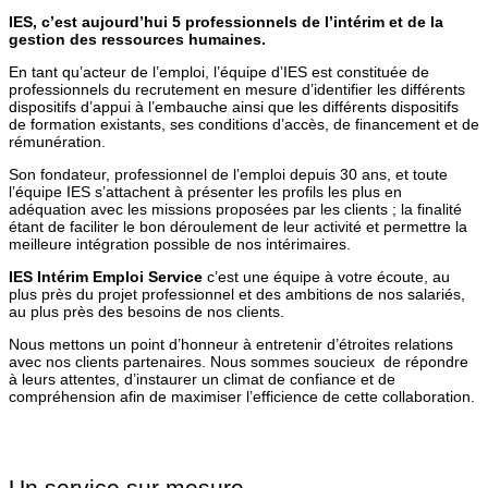
IES, c’est aujourd’hui 5 professionnels de l’intérim et de la
gestion des ressources humaines.
En tant qu’acteur de l’emploi, l’équipe d’IES est constituée de
professionnels du recrutement en mesure d’identifier les différents
dispositifs d’appui à l’embauche ainsi que les différents dispositifs
de formation existants, ses conditions d’accès, de financement et de
rémunération.
Son fondateur, professionnel de l’emploi depuis 30 ans, et toute
l’équipe IES s’attachent à présenter les profils les plus en
adéquation avec les missions proposées par les clients ; la finalité
étant de faciliter le bon déroulement de leur activité et permettre la
meilleure intégration possible de nos intérimaires.
IES Intérim Emploi Service
c’est une équipe à votre écoute, au
plus près du projet professionnel et des ambitions de nos salariés,
au plus près des besoins de nos clients.
Nous mettons un point d’honneur à entretenir d’étroites relations
avec nos clients partenaires. Nous sommes soucieux de répondre
à leurs attentes, d’instaurer un climat de confiance et de
compréhension afin de maximiser l’efficience de cette collaboration.
Un service sur mesure