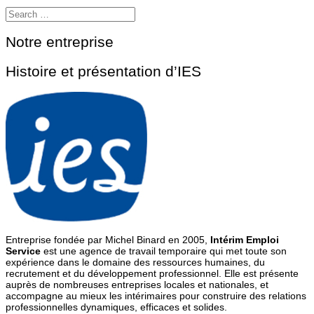
Notre entreprise
Histoire et présentation d’IES
Entreprise fondée par Michel Binard en 2005,
Intérim Emploi
Service
est une agence de travail temporaire qui met toute son
expérience dans le domaine des ressources humaines, du
recrutement et du développement professionnel. Elle est présente
auprès de nombreuses entreprises locales et nationales, et
accompagne au mieux les intérimaires pour construire des relations
professionnelles dynamiques, efficaces et solides.