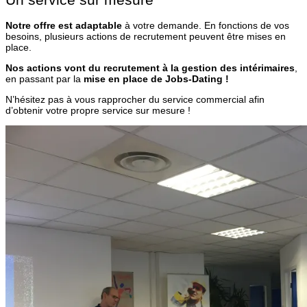
Notre offre est adaptable
à votre demande. En fonctions de vos
besoins, plusieurs actions de recrutement peuvent être mises en
place.
Nos actions vont du recrutement à la gestion des intérimaires
,
en passant par la
mise en place de Jobs-Dating !
N’hésitez pas à vous rapprocher du service commercial afin
d’obtenir votre propre service sur mesure !