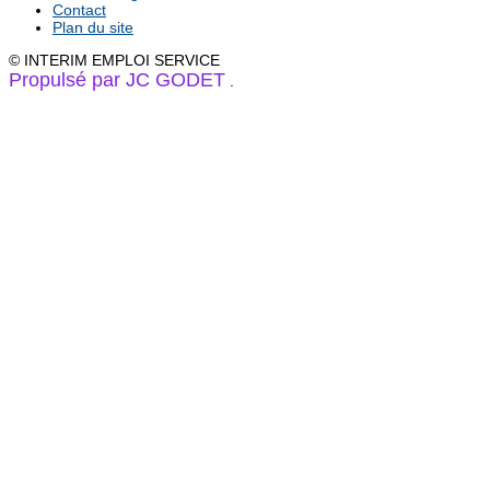
Contact
Plan du site
© INTERIM EMPLOI SERVICE
Propulsé par JC GODET
.