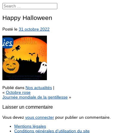
Happy Halloween
Posté le
31 octobre 2022
Publié dans
Nos actualités
|
«
Octobre rose
Journée mondiale de la gentillesse
»
Laisser un commentaire
Vous devez
vous connecter
pour publier un commentaire.
Mentions légales
Conditions générales d’utilisation du site