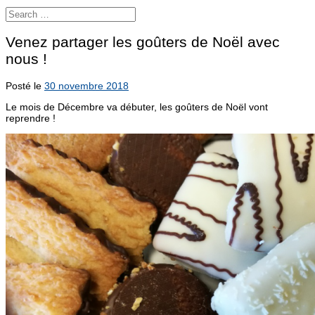
Venez partager les goûters de Noël avec
nous !
Posté le
30 novembre 2018
Le mois de Décembre va débuter, les goûters de Noël vont
reprendre !