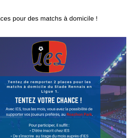
aces pour des matchs à domicile !