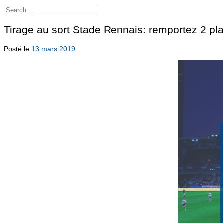
Tirage au sort Stade Rennais: remportez 2 pl
Posté le
13 mars 2019