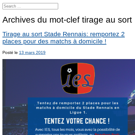
Archives du mot-clef
tirage au sort
Tirage au sort Stade Rennais: remportez 2
places pour des matchs à domicile !
Posté le
13 mars 2019