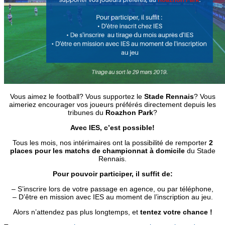
Vous aimez le football? Vous supportez le
Stade Rennais
? Vous
aimeriez encourager vos joueurs préférés directement depuis les
tribunes du
Roazhon Park
?
Avec IES, c’est possible!
Tous les mois, nos intérimaires ont la possibilité de remporter
2
places pour les matchs de championnat à domicile
du Stade
Rennais.
Pour pouvoir participer, il suffit de:
– S’inscrire lors de votre passage en agence, ou par téléphone,
– D’être en mission avec IES au moment de l’inscription au jeu.
Alors n’attendez pas plus longtemps, et
tentez votre chance !