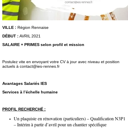
VILLE :
Région Rennaise
DÉBUT :
AVRIL 2021
SALAIRE + PRIMES selon profil et mission
Postulez vite en envoyant votre CV à jour avec niveau et position
actuels à contact@ies-rennes.fr
Avantages Salariés IES
Services à l’échelle humaine
PROFIL RECHERCHÉ :
Un plaquiste en rénovation (particuliers) – Qualification N3P1
– Intérim à partir d’avril pour un chantier spécifique