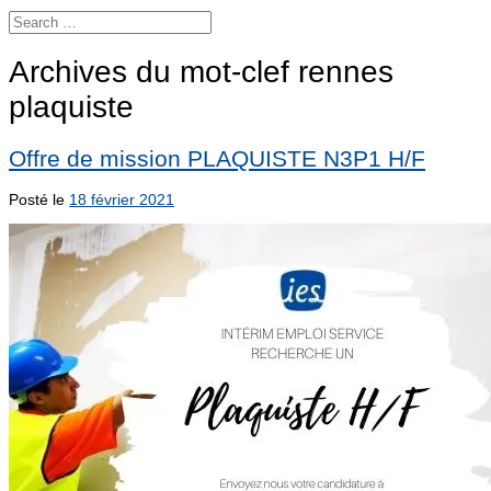
Archives du mot-clef
rennes
plaquiste
Offre de mission PLAQUISTE N3P1 H/F
Posté le
18 février 2021