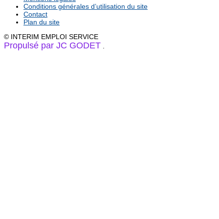
Conditions générales d’utilisation du site
Contact
Plan du site
© INTERIM EMPLOI SERVICE
Propulsé par JC GODET
.