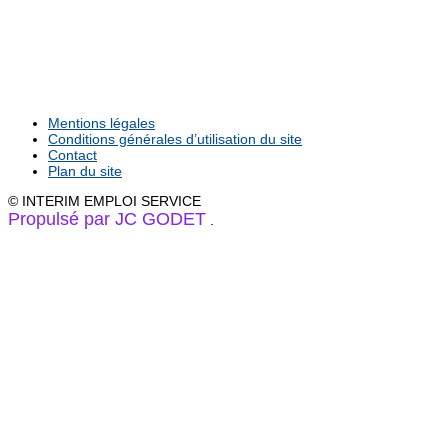
Mentions légales
Conditions générales d’utilisation du site
Contact
Plan du site
© INTERIM EMPLOI SERVICE
Propulsé par JC GODET
.