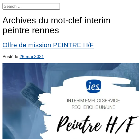
Archives du mot-clef
interim
peintre rennes
Offre de mission PEINTRE H/F
Posté le
26 mai 2021