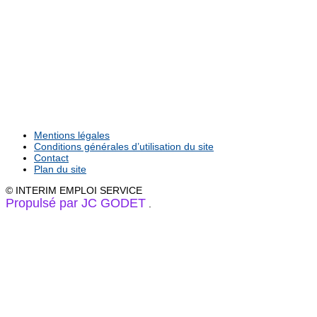
Mentions légales
Conditions générales d’utilisation du site
Contact
Plan du site
© INTERIM EMPLOI SERVICE
Propulsé par JC GODET
.