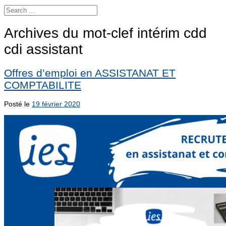
Archives du mot-clef
intérim cdd
cdi assistant
Offres d’emploi en ASSISTANAT ET
COMPTABILITE
Posté le
19 février 2020