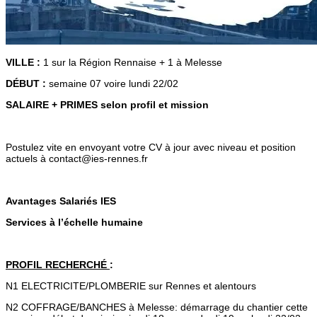
VILLE :
1 sur la Région Rennaise + 1 à Melesse
DÉBUT :
semaine 07 voire lundi 22/02
SALAIRE + PRIMES selon profil et mission
Postulez vite en envoyant votre CV à jour avec niveau et position
actuels à contact@ies-rennes.fr
Avantages Salariés IES
Services à l’échelle humaine
PROFIL RECHERCHÉ
:
N1 ELECTRICITE/PLOMBERIE sur Rennes et alentours
N2 COFFRAGE/BANCHES à Melesse: démarrage du chantier cette