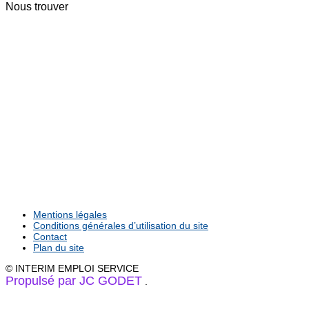
Nous trouver
Mentions légales
Conditions générales d’utilisation du site
Contact
Plan du site
© INTERIM EMPLOI SERVICE
Propulsé par JC GODET
.