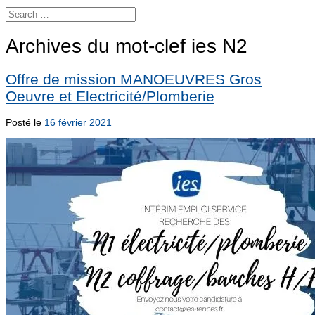
Archives du mot-clef
ies N2
Offre de mission MANOEUVRES Gros
Oeuvre et Electricité/Plomberie
Posté le
16 février 2021