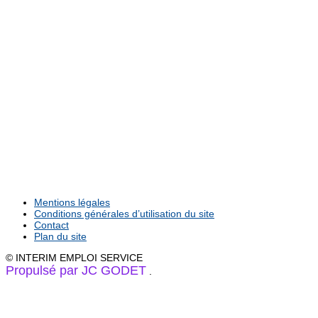
Mentions légales
Conditions générales d’utilisation du site
Contact
Plan du site
© INTERIM EMPLOI SERVICE
Propulsé par JC GODET
.