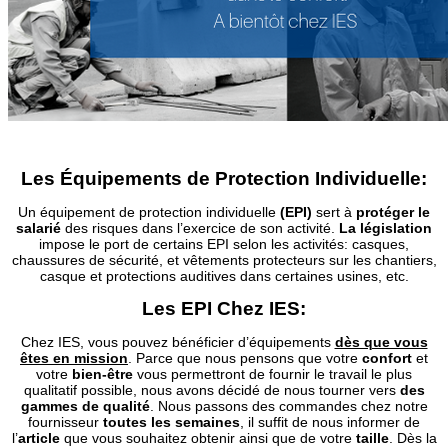
Les Équipements de Protection Individuelle:
Un équipement de protection individuelle
(EPI)
sert à
protéger le
salarié
des risques dans l’exercice de son activité.
La législation
impose le port de certains EPI selon les activités: casques,
chaussures de sécurité, et vêtements protecteurs sur les chantiers,
casque et protections auditives dans certaines usines, etc.
Les EPI Chez IES:
Chez IES, vous pouvez bénéficier d’équipements
dès que vous
êtes en mission
. Parce que nous pensons que votre
confort
et
votre
bien-être
vous permettront de fournir le travail le plus
qualitatif possible, nous avons décidé de nous tourner vers
des
gammes de qualité
. Nous passons des commandes chez notre
fournisseur
toutes les semaines
, il suffit de nous informer de
l’
article
que vous souhaitez obtenir ainsi que de votre
taille
. Dès la