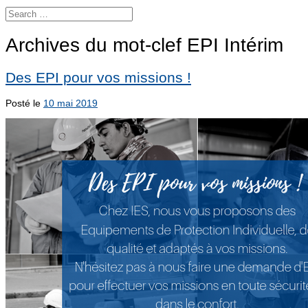
Archives du mot-clef
EPI Intérim
Des EPI pour vos missions !
Posté le
10 mai 2019