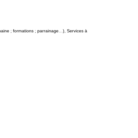
ine ; formations ; parrainage…), Services à