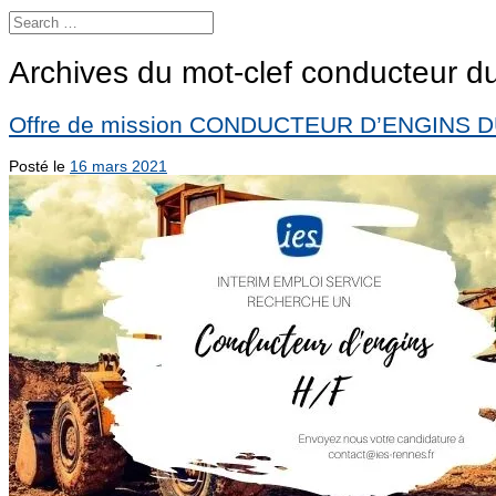
Archives du mot-clef
conducteur d
Offre de mission CONDUCTEUR D’ENGINS D
Posté le
16 mars 2021