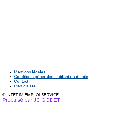
Mentions légales
Conditions générales d’utilisation du site
Contact
Plan du site
© INTERIM EMPLOI SERVICE
Propulsé par JC GODET
.