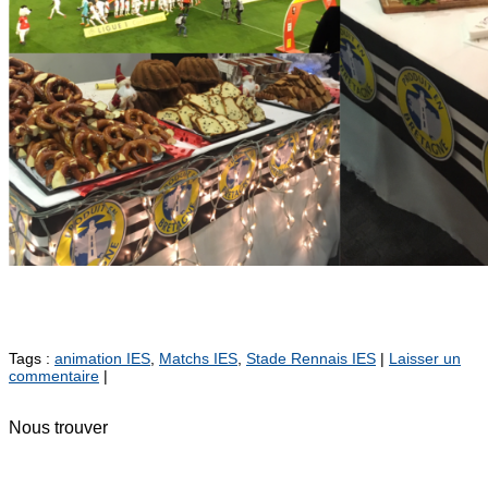
Tags :
animation IES
,
Matchs IES
,
Stade Rennais IES
|
Laisser un
commentaire
|
Nous trouver