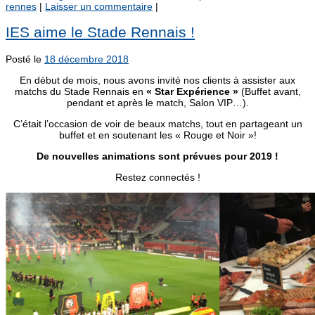
rennes
|
Laisser un commentaire
|
IES aime le Stade Rennais !
Posté le
18 décembre 2018
En début de mois, nous avons invité nos clients à assister aux
matchs du Stade Rennais en
« Star Expérience »
(Buffet avant,
pendant et après le match, Salon VIP…).
C’était l’occasion de voir de beaux matchs, tout en partageant un
buffet et en soutenant les « Rouge et Noir »!
De nouvelles animations sont prévues pour 2019 !
Restez connectés !