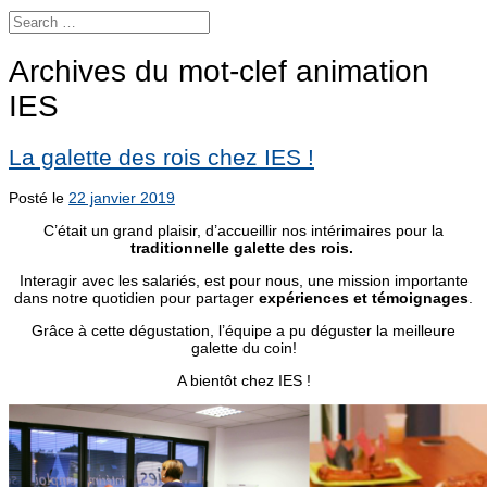
Archives du mot-clef
animation
IES
La galette des rois chez IES !
Posté le
22 janvier 2019
C’était un grand plaisir, d’accueillir nos intérimaires pour la
traditionnelle galette des rois.
Interagir avec les salariés, est pour nous, une mission importante
dans notre quotidien pour partager
expériences et témoignages
.
Grâce à cette dégustation, l’équipe a pu déguster la meilleure
galette du coin!
A bientôt chez IES !