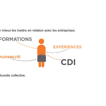
 mieux les mettre en relation avec les entreprises.
ssite collective.