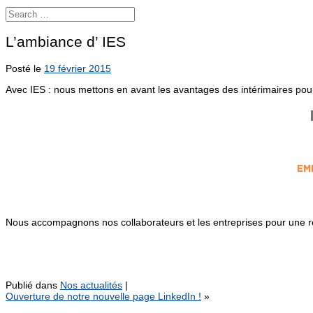
L’ambiance d’ IES
Posté le
19 février 2015
Avec IES : nous mettons en avant les avantages des intérimaires pour
Nous accompagnons nos collaborateurs et les entreprises pour une réu
Publié dans
Nos actualités
|
Ouverture de notre nouvelle page LinkedIn !
»