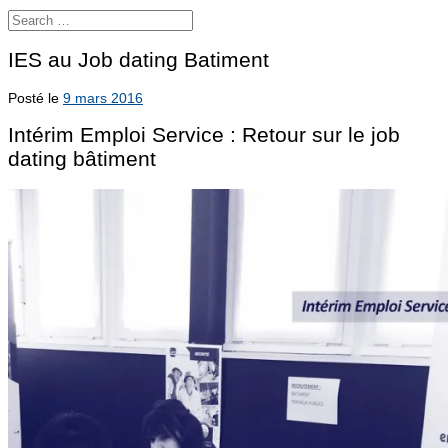
IES au Job dating Batiment
Posté le
9 mars 2016
Intérim Emploi Service : Retour sur le job
dating bâtiment